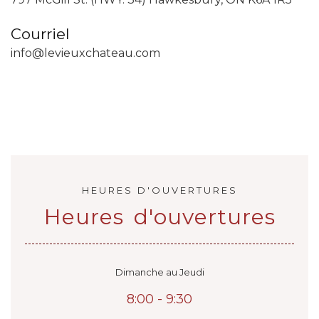
Courriel
info@levieuxchateau.com
HEURES D'OUVERTURES
Heures d'ouvertures
Dimanche au Jeudi
8:00 - 9:30