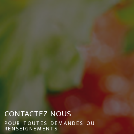
CONTACTEZ-NOUS
POUR TOUTES DEMANDES OU
RENSEIGNEMENTS