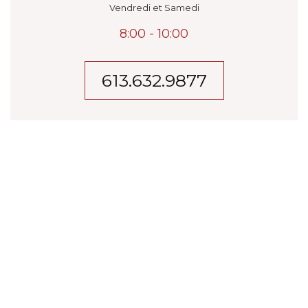
Vendredi et Samedi
8:00 - 10:00
613.632.9877